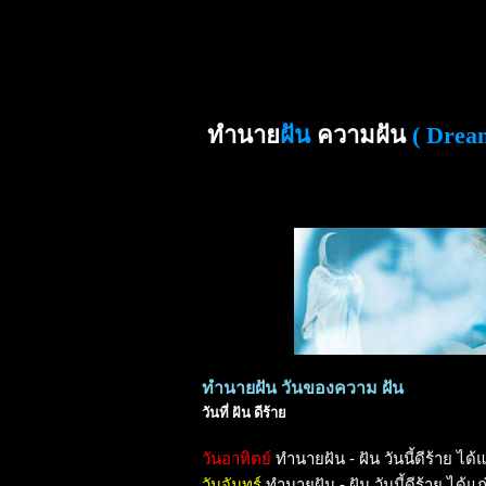
ทำนาย
ฝัน
ความฝัน
( Drea
ทำนายฝัน วันของความ ฝัน
วันที่ ฝัน ดีร้าย
วันอาทิตย์
ทำนายฝัน - ฝัน วันนี้ดีร้าย ได้
วันจันทร์
ทำนายฝัน - ฝัน วันนี้ดีร้าย ได