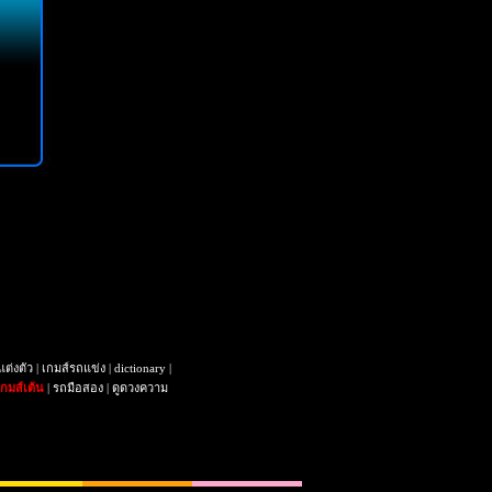
แต่งตัว
|
เกมส์รถแข่ง
|
dictionary
|
เกมส์เต้น
|
รถมือสอง
|
ดูดวงความ