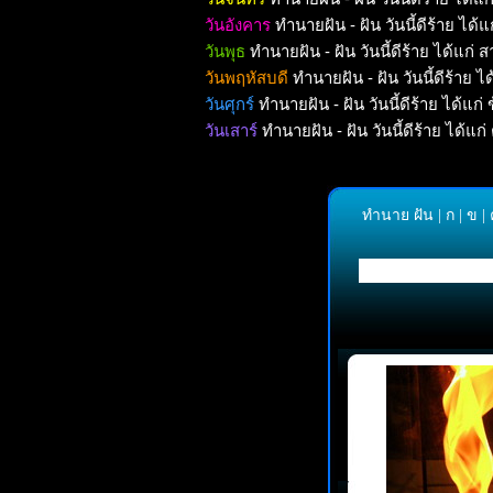
วันอังคาร
ทำนายฝัน - ฝัน วันนี้ดีร้าย ได้
วันพุธ
ทำนายฝัน - ฝัน วันนี้ดีร้าย ได้แก่
วันพฤหัสบดี
ทำนายฝัน - ฝัน วันนี้ดีร้าย ไ
วันศุกร์
ทำนายฝัน - ฝัน วันนี้ดีร้าย ได้แก่
วันเสาร์
ทำนายฝัน - ฝัน วันนี้ดีร้าย ได้แก่ 
ทำนาย ฝัน
|
ก
|
ข
|